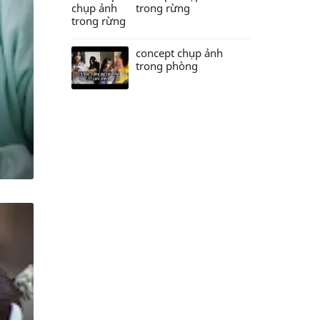
trong rừng
concept chụp ảnh
trong phòng