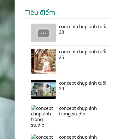
Tiêu điểm
concept chụp ảnh tuổi
30
concept chụp ảnh tuổi
25
concept chụp ảnh tuổi
20
concept chụp ảnh
trong studio
concept chụp ảnh